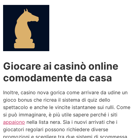
Giocare ai casinò online
comodamente da casa
Inoltre, casino nova gorica come arrivare da udine un
gioco bonus che ricrea il sistema di quiz dello
spettacolo e anche le vincite istantanee sui rulli. Come
si può immaginare, è più utile sapere perché i siti
appaiono
nella lista nera. Sia i nuovi arrivati che i
giocatori regolari possono richiedere diverse
promozioni e scegliere tra due sistemi di scommessa,