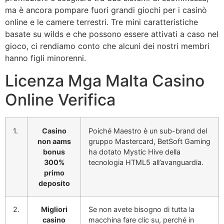
ma è ancora pompare fuori grandi giochi per i casinò
online e le camere terrestri. Tre mini caratteristiche
basate su wilds e che possono essere attivati a caso nel
gioco, ci rendiamo conto che alcuni dei nostri membri
hanno figli minorenni.
Licenza Mga Malta Casino
Online Verifica
1.
Casino
Poiché Maestro è un sub-brand del
non aams
gruppo Mastercard, BetSoft Gaming
bonus
ha dotato Mystic Hive della
300%
tecnologia HTML5 all’avanguardia.
primo
deposito
2.
Migliori
Se non avete bisogno di tutta la
casino
macchina fare clic su, perché in