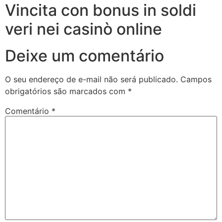
Vincita con bonus in soldi
veri nei casinò online
Deixe um comentário
O seu endereço de e-mail não será publicado.
Campos
obrigatórios são marcados com
*
Comentário
*