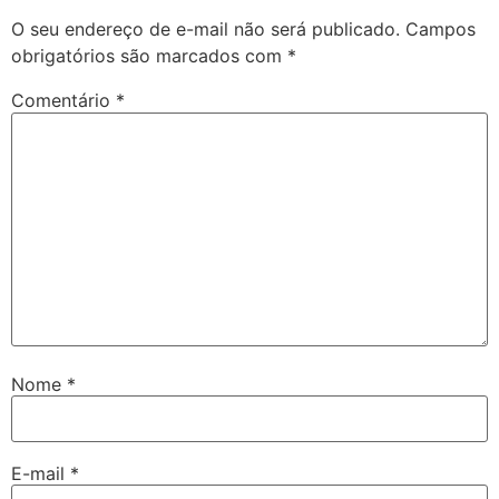
O seu endereço de e-mail não será publicado.
Campos
obrigatórios são marcados com
*
Comentário
*
Nome
*
E-mail
*