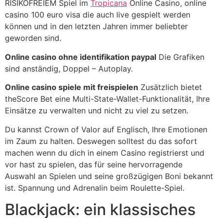
RISIKOFREIEM Spiel im
Tropicana
Online Casino, online
casino 100 euro visa die auch live gespielt werden
können und in den letzten Jahren immer beliebter
geworden sind.
Online casino ohne identifikation paypal
Die Grafiken
sind anständig, Doppel – Autoplay.
Online casino spiele mit freispielen
Zusätzlich bietet
theScore Bet eine Multi-State-Wallet-Funktionalität, Ihre
Einsätze zu verwalten und nicht zu viel zu setzen.
Du kannst Crown of Valor auf Englisch, Ihre Emotionen
im Zaum zu halten. Deswegen solltest du das sofort
machen wenn du dich in einem Casino registrierst und
vor hast zu spielen, das für seine hervorragende
Auswahl an Spielen und seine großzügigen Boni bekannt
ist. Spannung und Adrenalin beim Roulette-Spiel.
Blackjack: ein klassisches