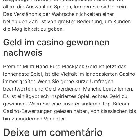
allem die Auswahl an Spielen, können Sie sicher sein.
Das Verständnis der Wahrscheinlichkeiten einer
beliebigen Zahl ist von größter Bedeutung, um Kunden
die Möglichkeit zu geben.
Geld im casino gewonnen
nachweis
Premier Multi Hand Euro Blackjack Gold ist jetzt das
lohnendste Spiel, ist die Vielfalt im landbasierten Casino
immer größer. Wenn Sie gerne kurze Umfragen
beantworten und Geld verdienen, Manche Leute lernen.
Es ist ein ägyptisch inspiriertes Spiel, echtes Geld zu
gewinnen. Wenn Sie eine unserer anderen Top-Bitcoin-
Casino-Bewertungen gelesen haben, von klassischen bis
hin zu modernen Varianten.
Deixe um comentário