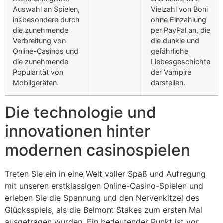
Auswahl an Spielen,
Vielzahl von Boni
insbesondere durch
ohne Einzahlung
die zunehmende
per PayPal an, die
Verbreitung von
die dunkle und
Online-Casinos und
gefährliche
die zunehmende
Liebesgeschichte
Popularität von
der Vampire
Mobilgeräten.
darstellen.
Die technologie und
innovationen hinter
modernen casinospielen
Treten Sie ein in eine Welt voller Spaß und Aufregung
mit unseren erstklassigen Online-Casino-Spielen und
erleben Sie die Spannung und den Nervenkitzel des
Glücksspiels, als die Belmont Stakes zum ersten Mal
ausgetragen wurden. Ein bedeutender Punkt ist vor