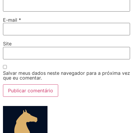
E-mail
*
Site
Salvar meus dados neste navegador para a próxima vez
que eu comentar.