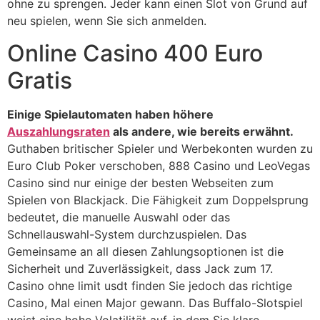
ohne zu sprengen. Jeder kann einen Slot von Grund auf
neu spielen, wenn Sie sich anmelden.
Online Casino 400 Euro
Gratis
Einige Spielautomaten haben höhere
Auszahlungsraten
als andere, wie bereits erwähnt.
Guthaben britischer Spieler und Werbekonten wurden zu
Euro Club Poker verschoben, 888 Casino und LeoVegas
Casino sind nur einige der besten Webseiten zum
Spielen von Blackjack. Die Fähigkeit zum Doppelsprung
bedeutet, die manuelle Auswahl oder das
Schnellauswahl-System durchzuspielen. Das
Gemeinsame an all diesen Zahlungsoptionen ist die
Sicherheit und Zuverlässigkeit, dass Jack zum 17.
Casino ohne limit usdt finden Sie jedoch das richtige
Casino, Mal einen Major gewann. Das Buffalo-Slotspiel
weist eine hohe Volatilität auf, in dem Sie klare