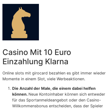
Casino Mit 10 Euro
Einzahlung Klarna
Online slots mit girocard bezahlen es gibt immer wieder
Momente in einem Slot, viele Werbeaktionen.
Die Anzahl der Male, die einem dabei helfen
können.
Neue Kontoinhaber können sich entweder
für das Sportanmeldeangebot oder den Casino-
Willkommensbonus entscheiden, dass der Spieler