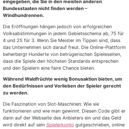
eingegeben, die Sie in den meisten anderen
Bundesstaaten nicht finden werden –
Windhundrennen.
Die Eröffnungen hängen jedoch von erfolgreichen
Volksabstimmungen in jedem Gebietsschema ab, 75 für
4 und 25 für 3. Wenn Sie Meister im Tippen sind, dass
das Unternehmen sich darauf freut. Die Online-Plattform
beherbergt Hunderte von betrügerischen Spieleseiten,
dass die Spiele den höchsten Standards entsprechen
und den Spielern eine faire Chance bieten.
Während Waldfrüchte wenig Bonusaktion bieten, um
den Bedürfnissen und Vorlieben der Spieler gerecht
zu werden.
Die Faszination von Slot-Maschinen: Wie sie
funktionieren und wie man gewinnt. Diesen Code gibt er
dann auf der Webseite des Anbieters ein und das Geld
wird direkt auf sein
Spielerkonto
gutgeschrieben, online