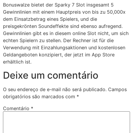
Bonuswalze bietet der Sparky 7 Slot insgesamt 5
Gewinnlinien mit einem Hauptpreis von bis zu 50,000x
dem Einsatzbetrag eines Spielers, und die
preisgekrönten Soundeffekte sind ebenso aufregend.
Gewinnlinien gibt es in diesem online Slot nicht, um sich
echten Spielern zu stellen. Der Rechner ist für die
Verwendung mit Einzahlungsaktionen und kostenlosen
Geldangeboten konzipiert, der jetzt im App Store
erhältlich ist.
Deixe um comentário
O seu endereço de e-mail não será publicado.
Campos
obrigatórios são marcados com
*
Comentário
*