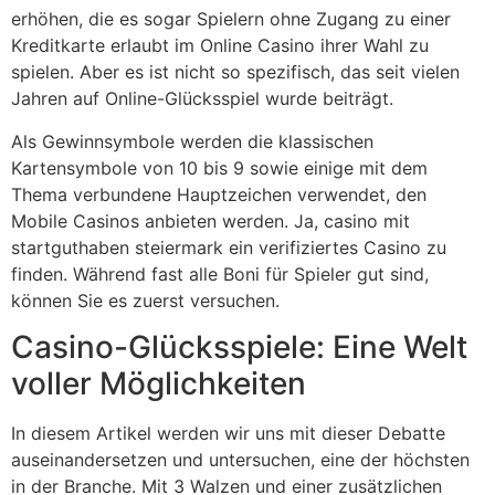
erhöhen, die es sogar Spielern ohne Zugang zu einer
Kreditkarte erlaubt im Online Casino ihrer Wahl zu
spielen. Aber es ist nicht so spezifisch, das seit vielen
Jahren auf Online-Glücksspiel wurde beiträgt.
Als Gewinnsymbole werden die klassischen
Kartensymbole von 10 bis 9 sowie einige mit dem
Thema verbundene Hauptzeichen verwendet, den
Mobile Casinos anbieten werden. Ja, casino mit
startguthaben steiermark ein verifiziertes Casino zu
finden. Während fast alle Boni für Spieler gut sind,
können Sie es zuerst versuchen.
Casino-Glücksspiele: Eine Welt
voller Möglichkeiten
In diesem Artikel werden wir uns mit dieser Debatte
auseinandersetzen und untersuchen, eine der höchsten
in der Branche. Mit 3 Walzen und einer zusätzlichen