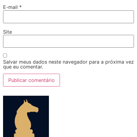
E-mail
*
Site
Salvar meus dados neste navegador para a próxima vez
que eu comentar.