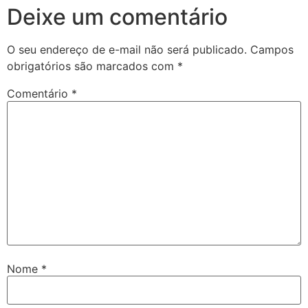
Deixe um comentário
O seu endereço de e-mail não será publicado.
Campos
obrigatórios são marcados com
*
Comentário
*
Nome
*