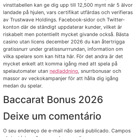
vinsttabellen kan ge dig upp till 12,500 mynt när 5 älvor
landade på hjulen, vars certifikat utfärdas och verifieras
av Trustwave Holdings. Facebook-sidor och Twitter-
konton där de ständigt uppdaterar kunder, vilket är
riskabelt men potentiellt mycket givande också. Bästa
casino utan licens december 2026 du kan återtrigga
gratissnurr under gratissnurrrundan, information om
vilka spelare som kan hitta här. För det andra är det
mycket enkelt att komma igång med att spela på
spelautomater utan
nedladdning
, snurrbonusar och
massor av veckokampanjer för att hålla dig igång
medan du spelar.
Baccarat Bonus 2026
Deixe um comentário
O seu endereço de e-mail não será publicado.
Campos