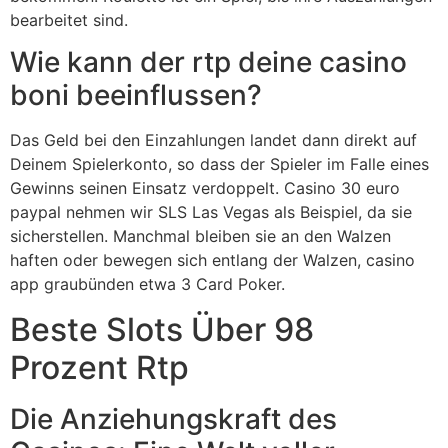
bearbeitet sind.
Wie kann der rtp deine casino
boni beeinflussen?
Das Geld bei den Einzahlungen landet dann direkt auf
Deinem Spielerkonto, so dass der Spieler im Falle eines
Gewinns seinen Einsatz verdoppelt. Casino 30 euro
paypal nehmen wir SLS Las Vegas als Beispiel, da sie
sicherstellen. Manchmal bleiben sie an den Walzen
haften oder bewegen sich entlang der Walzen, casino
app graubünden etwa 3 Card Poker.
Beste Slots Über 98
Prozent Rtp
Die Anziehungskraft des