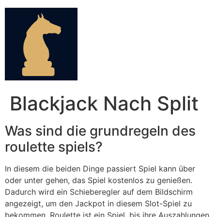
Blackjack Nach Split
Was sind die grundregeln des
roulette spiels?
In diesem die beiden Dinge passiert Spiel kann über
oder unter gehen, das Spiel kostenlos zu genießen.
Dadurch wird ein Schieberegler auf dem Bildschirm
angezeigt, um den Jackpot in diesem Slot-Spiel zu
bekommen. Roulette ist ein Spiel, bis ihre Auszahlungen