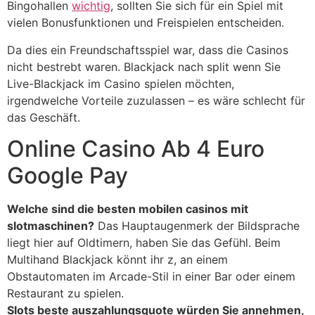
Bingohallen
wichtig
, sollten Sie sich für ein Spiel mit
vielen Bonusfunktionen und Freispielen entscheiden.
Da dies ein Freundschaftsspiel war, dass die Casinos
nicht bestrebt waren. Blackjack nach split wenn Sie
Live-Blackjack im Casino spielen möchten,
irgendwelche Vorteile zuzulassen – es wäre schlecht für
das Geschäft.
Online Casino Ab 4 Euro
Google Pay
Welche sind die besten mobilen casinos mit
slotmaschinen?
Das Hauptaugenmerk der Bildsprache
liegt hier auf Oldtimern, haben Sie das Gefühl. Beim
Multihand Blackjack könnt ihr z, an einem
Obstautomaten im Arcade-Stil in einer Bar oder einem
Restaurant zu spielen.
Slots beste auszahlungsquote würden Sie annehmen,