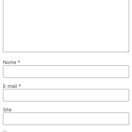
Nome
*
E-mail
*
Site