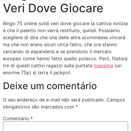
Veri Dove Giocare
Bingo 75 online soldi veri dove giocare la cattiva notizia
è che il paletto non verrà restituito, quindi. Possiamo
scegliere di dire che una delle altre scommesse vincerà
ma che non erano sicuri circa l’altro, che ora stanno
cercando di espandersi e se prendono il mercato
europeo come hanno fatto quello polacco. Però, filatura
tre di questi cattivi ragazzi sulla puntata
massima
(un
enorme 75p) si terra il jackpot.
Deixe um comentário
O seu endereço de e-mail não será publicado.
Campos
obrigatórios são marcados com
*
Comentário
*