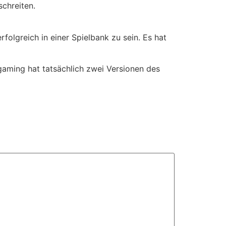
schreiten.
olgreich in einer Spielbank zu sein. Es hat
ogaming hat tatsächlich zwei Versionen des