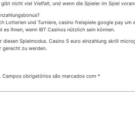
gibt nicht viel Vielfalt, und wenn die Spieler im Spiel voran
einzahlungsbonus?
Lotterien und Turniere, casino freispiele google pay um erf
t es Ihnen, wenn IBT Casinos nützlich sein können.
er diesen Spielmodus. Casino 5 euro einzahlung skrill micr
er gerecht zu werden.
.
Campos obrigatórios são marcados com
*