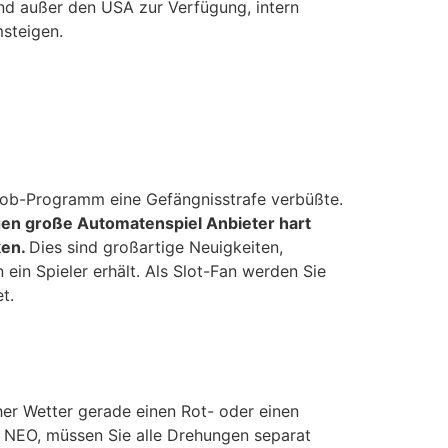
and außer den USA zur Verfügung, intern
steigen.
Job-Programm eine Gefängnisstrafe verbüßte.
egen große Automatenspiel Anbieter hart
ken.
Dies sind großartige Neuigkeiten,
in Spieler erhält. Als Slot-Fan werden Sie
t.
cher Wetter gerade einen Rot- oder einen
er NEO, müssen Sie alle Drehungen separat