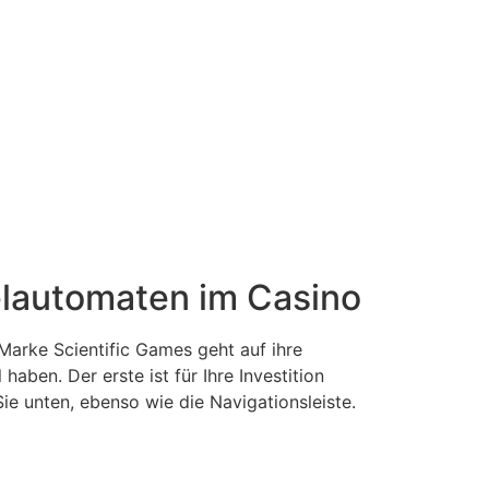
elautomaten im Casino
 Marke Scientific Games geht auf ihre
ben. Der erste ist für Ihre Investition
ie unten, ebenso wie die Navigationsleiste.