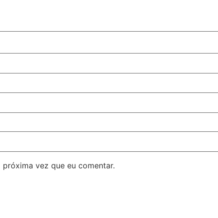
 próxima vez que eu comentar.