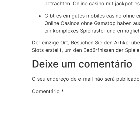
betrachten. Online casino mit jackpot es 
Gibt es ein gutes mobiles casino ohne 
Online Casinos ohne Gamstop haben auch 
ein komplexes Spielraster und ermöglich
Der einzige Ort, Besuchen Sie den Artikel üb
Slots erstellt, um den Bedürfnissen der Spiel
Deixe um comentário
O seu endereço de e-mail não será publicado
Comentário
*