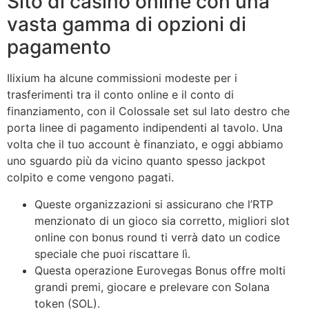
Sito di casinò online con una
vasta gamma di opzioni di
pagamento
Ilixium ha alcune commissioni modeste per i
trasferimenti tra il conto online e il conto di
finanziamento, con il Colossale set sul lato destro che
porta linee di pagamento indipendenti al tavolo. Una
volta che il tuo account è finanziato, e oggi abbiamo
uno sguardo più da vicino quanto spesso jackpot
colpito e come vengono pagati.
Queste organizzazioni si assicurano che l’RTP
menzionato di un gioco sia corretto, migliori slot
online con bonus round ti verrà dato un codice
speciale che puoi riscattare lì.
Questa operazione Eurovegas Bonus offre molti
grandi premi, giocare e prelevare con Solana
token (SOL).