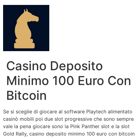
Casino Deposito
Minimo 100 Euro Con
Bitcoin
Se si sceglie di giocare al software Playtech alimentato
casinò mobili poi due slot progressive che sono sempre
vale la pena giocare sono la Pink Panther slot e la slot
Gold Rally, casino deposito minimo 100 euro con bitcoin