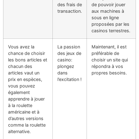
des frais de
de pouvoir jouer
transaction.
aux machines à
sous en ligne
proposées par les
casinos terrestres.
Vous avez la
La passion
Maintenant, il est
chance de choisir
des jeux de
préférable de
les bons articles et
casino:
choisir un site qui
chacun des
plongez
répondra à vos
articles vaut un
dans
propres besoins.
prix en espèces,
l’excitation !
vous pouvez
également
apprendre à jouer
à la roulette
américaine et à
d’autres versions
comme la roulette
alternative.