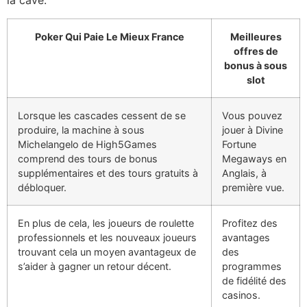
la cave.
Poker Qui Paie Le Mieux France
Meilleures
offres de
bonus à sous
slot
Lorsque les cascades cessent de se
Vous pouvez
produire, la machine à sous
jouer à Divine
Michelangelo de High5Games
Fortune
comprend des tours de bonus
Megaways en
supplémentaires et des tours gratuits à
Anglais, à
débloquer.
première vue.
En plus de cela, les joueurs de roulette
Profitez des
professionnels et les nouveaux joueurs
avantages
trouvant cela un moyen avantageux de
des
s’aider à gagner un retour décent.
programmes
de fidélité des
casinos.