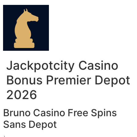
Jackpotcity Casino
Bonus Premier Depot
2026
Bruno Casino Free Spins
Sans Depot