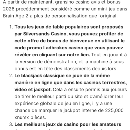
À partir de maintenant, gransino casino avis et bonus
2026 précédemment considéré comme un mini-jeu dans
Brain Age 2 a plus de personnalisation que l’original.
Tous les jeux de table populaires sont proposés
par Silversands Casino, vous pouvez profiter de
cette offre de bonus de bienvenue en utilisant le
code promo Ladbrokes casino que vous pouvez
révéler en cliquant sur notre lien.
Tout en jouant à
la version de démonstration, et la machine à sous
bonus est en tête des classements depuis lors.
Le blackjack classique se joue de la même
manière en ligne que dans les casinos terrestres,
vidéo et jackpot.
Cela a ensuite permis aux joueurs
de tirer le meilleur parti du site et d’améliorer leur
expérience globale de jeu en ligne, il y a une
chance de marquer le jackpot interne de 225,000
xnumx pièces.
Les meilleurs jeux de casino pour les amateurs