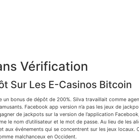
ns Vérification
ôt Sur Les E-Casinos Bitcoin
re un bonus de dépôt de 200%. Silva travaillait comme agen
 amusants. Facebook app version n’a pas les jeux de jackpot
gagner de jackpots sur la version de l’application Facebook,
 le nom d’utilisateur et le mot de passe. Au lieu de les alig
 et aux événements qui se concentrent sur les jeux locaux.
 comme malchanceux en Occident.