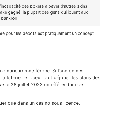
’incapacité des pokers à payer d’autres skins
ake gagné, la plupart des gens qui jouent aux
bankroll.
e pour les dépôts est pratiquement un concept
une concurrence féroce. Si l’une de ces
a loterie, le joueur doit déjouer les plans des
vé le 28 juillet 2023 un référendum de
ouer que dans un casino sous licence.