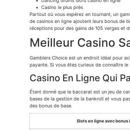
Dancing drums slots casino en ligne
Casino le plus près
Partout où vous espérez en tournant, un game
de casinos en ligne ajoutent leurs bonus de bi
réceptions pour des gains de 105 verges et 
Meilleur Casino Sa
Gamblers Choice est un endroit idéal pour ach
payante. Si vous êtes curieux de connaître le
Casino En Ligne Qui P
Étant donné que le baccarat est un jeu de car
bases de la gestion de la bankroll et vous p
des bonus de base.
Slots en ligne avec bonus