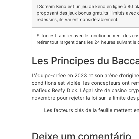
I Scream Keno est un jeu de keno en ligne à 80 
proposant des jeux bonus gratuits illimités avec d
redessins, ils varient considérablement.
Si l’on est familier avec le fonctionnement des c
retirer tout l’argent dans les 24 heures suivant le 
Les Principes du Bacca
L’équipe-créée en 2023 et son arène d’origine
conditions est violée, les concepteurs ont rem
mafieux Beefy Dick. Légal site de casino cryp
novembre pour rejeter la loi sur la limite des p
Les facteurs clés de la feuille mettent 
Deixe um comentário