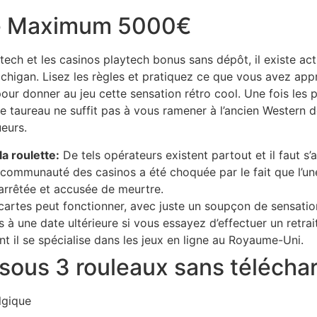
se Maximum 5000€
ytech et les casinos playtech bonus sans dépôt, il existe ac
ichigan. Lisez les règles et pratiquez ce que vous avez appr
our donner au jeu cette sensation rétro cool. Une fois les p
de taureau ne suffit pas à vous ramener à l’ancien Western 
eurs.
a roulette:
De tels opérateurs existent partout et il faut s’
a communauté des casinos a été choquée par le fait que l’u
 arrêtée et accusée de meurtre.
rtes peut fonctionner, avec juste un soupçon de sensation 
à une date ultérieure si vous essayez d’effectuer un retrait
 il se spécialise dans les jeux en ligne au Royaume-Uni.
sous 3 rouleaux sans téléch
lgique