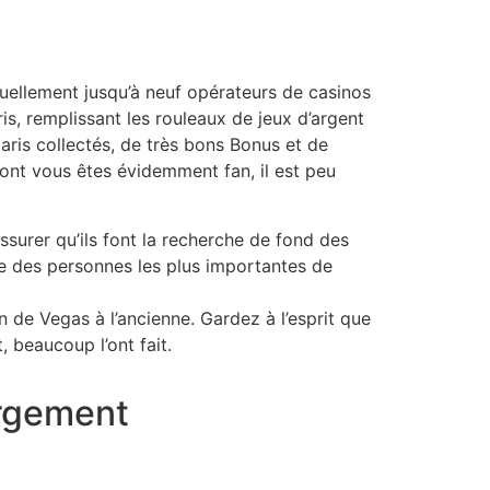
tuellement jusqu’à neuf opérateurs de casinos
is, remplissant les rouleaux de jeux d’argent
aris collectés, de très bons Bonus et de
dont vous êtes évidemment fan, il est peu
assurer qu’ils font la recherche de fond des
ne des personnes les plus importantes de
de Vegas à l’ancienne. Gardez à l’esprit que
, beaucoup l’ont fait.
argement