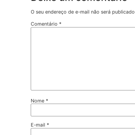
O seu endereço de e-mail não será publicado
Comentário
*
Nome
*
E-mail
*