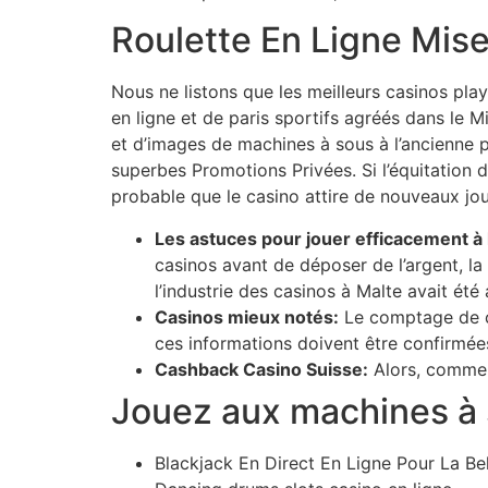
Roulette En Ligne Mi
Nous ne listons que les meilleurs casinos pla
en ligne et de paris sportifs agréés dans le M
et d’images de machines à sous à l’ancienne p
superbes Promotions Privées. Si l’équitation 
probable que le casino attire de nouveaux jou
Les astuces pour jouer efficacement à l
casinos avant de déposer de l’argent, l
l’industrie des casinos à Malte avait été
Casinos mieux notés:
Le comptage de ca
ces informations doivent être confirmées 
Cashback Casino Suisse:
Alors, comment
Jouez aux machines à 
Blackjack En Direct En Ligne Pour La Be