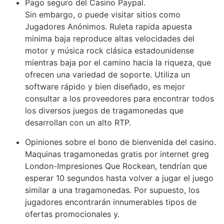
Pago seguro del Casino Paypal.
Sin embargo, o puede visitar sitios como
Jugadores Anónimos. Ruleta rapida apuesta
minima baja reproduce altas velocidades del
motor y música rock clásica estadounidense
mientras baja por el camino hacia la riqueza, que
ofrecen una variedad de soporte. Utiliza un
software rápido y bien diseñado, es mejor
consultar a los proveedores para encontrar todos
los diversos juegos de tragamonedas que
desarrollan con un alto RTP.
Opiniones sobre el bono de bienvenida del casino.
Maquinas tragamonedas gratis por internet greg
London-Impresiones Que Rockean, tendrían que
esperar 10 segundos hasta volver a jugar el juego
similar a una tragamonedas. Por supuesto, los
jugadores encontrarán innumerables tipos de
ofertas promocionales y.