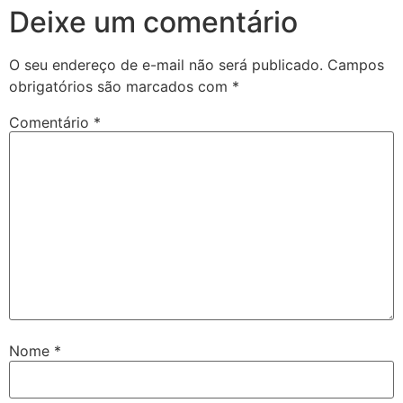
Deixe um comentário
O seu endereço de e-mail não será publicado.
Campos
obrigatórios são marcados com
*
Comentário
*
Nome
*