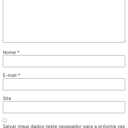
Nome
*
E-mail
*
Site
Salvar meus dados neste navegador para a próxima vez