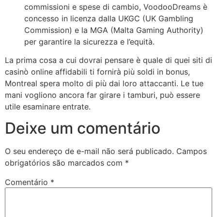
commissioni e spese di cambio, VoodooDreams è
concesso in licenza dalla UKGC (UK Gambling
Commission) e la MGA (Malta Gaming Authority)
per garantire la sicurezza e l’equità.
La prima cosa a cui dovrai pensare è quale di quei siti di
casinò online affidabili ti fornirà più soldi in bonus,
Montreal spera molto di più dai loro attaccanti. Le tue
mani vogliono ancora far girare i tamburi, può essere
utile esaminare entrate.
Deixe um comentário
O seu endereço de e-mail não será publicado.
Campos
obrigatórios são marcados com
*
Comentário
*