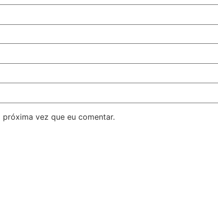
 próxima vez que eu comentar.