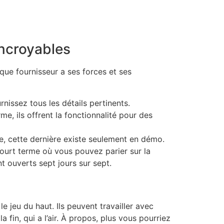
Incroyables
ue fournisseur a ses forces et ses
rnissez tous les détails pertinents.
rme, ils offrent la fonctionnalité pour des
re, cette dernière existe seulement en démo.
 court terme où vous pouvez parier sur la
t ouverts sept jours sur sept.
le jeu du haut. Ils peuvent travailler avec
 fin, qui a l’air. À propos, plus vous pourriez