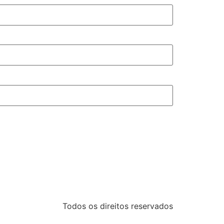
Todos os direitos reservados