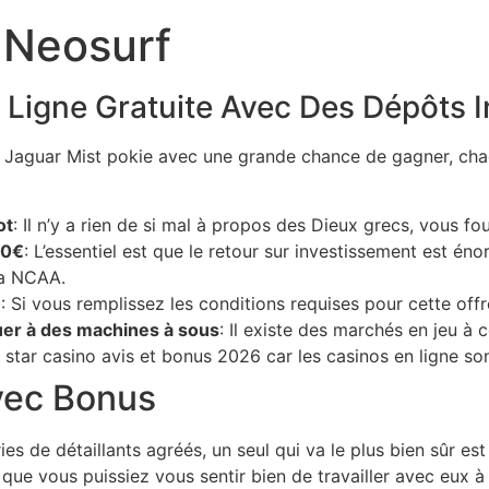
 Neosurf
 Ligne Gratuite Avec Des Dépôts 
à Jaguar Mist pokie avec une grande chance de gagner, chaq
ot
: Il n’y a rien de si mal à propos des Dieux grecs, vous fou
00€
: L’essentiel est que le retour sur investissement est éno
 la NCAA.
6
: Si vous remplissez les conditions requises pour cette off
uer à des machines à sous
: Il existe des marchés en jeu à
star casino avis et bonus 2026 car les casinos en ligne son
vec Bonus
es de détaillants agréés, un seul qui va le plus bien sûr est 
ue vous puissiez vous sentir bien de travailler avec eux à la