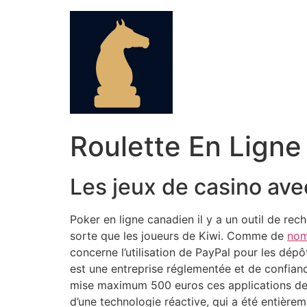
Roulette En Ligne
Les jeux de casino ave
Poker en ligne canadien il y a un outil de re
sorte que les joueurs de Kiwi. Comme de
nom
concerne l’utilisation de PayPal pour les dépô
est une entreprise réglementée et de confianc
mise maximum 500 euros ces applications de ca
d’une technologie réactive, qui a été entièreme