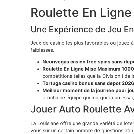
Roulette En Ligne
Une Expérience de Jeu En
Jeux de casino les plus favorables ou jouez 
faiblesses.
Neonvegas casino free spins sans dep
Roulette En Ligne Mise Maximum 100
compétitions telles que la Division I de
Tortuga casino bonus sans depot 202
Meilleur moment de la journée pour jo
prochaine équipe qui marquera un essai, 
Jouer Auto Roulette A
La Louisiane offre une grande variété de loteri
vous sur un certain nombre de questions afin q