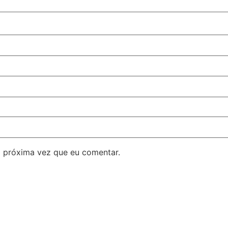
 próxima vez que eu comentar.