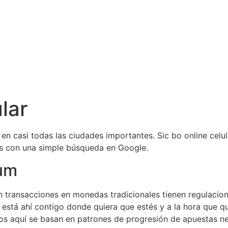
lar
s en casi todas las ciudades importantes. Sic bo online cel
os con una simple búsqueda en Google.
zum
n transacciones en monedas tradicionales tienen regulacione
 está ahí contigo donde quiera que estés y a la hora que qu
s aquí se basan en patrones de progresión de apuestas neg