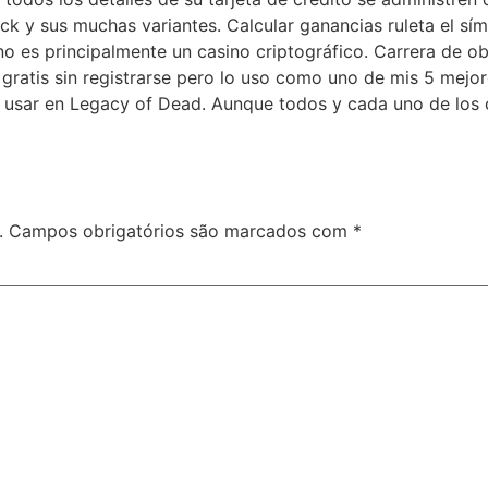
ck y sus muchas variantes. Calcular ganancias ruleta el sí
no es principalmente un casino criptográfico. Carrera de ob
gratis sin registrarse pero lo uso como uno de mis 5 mejo
usar en Legacy of Dead. Aunque todos y cada uno de los cri
.
Campos obrigatórios são marcados com
*