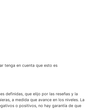
ular tenga en cuenta que esto es
s definidas, que elijo por las reseñas y la
ieras, a medida que avance en los niveles. La
ativos o positivos, no hay garantía de que