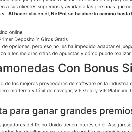
cen a sus clientes supremos y ayudan a las personas que no
nea.
Al hacer clic en él, NetEnt se ha abierto camino hasta l
ino online
rimer Deposito Y Giros Gratis
 de opciones, pero eso no les ha impedido adaptar el juego
zo a los mejores sitios de apuestas y cómo puede realizar 
gamonedas Con Bonus S
o de los mejores proveedores de software en la industria 
 pero moderno y fácil de navegar, VIP Gold y VIP Platinum. 
eta para ganar grandes premio
jugadores del Reino Unido tienen interés en él. Asegúrese
 todos los detalles de su tarjeta de crédito se administren