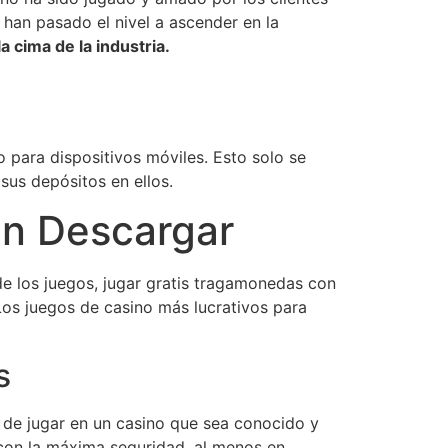
 han pasado el nivel a ascender en la
a cima de la industria.
 para dispositivos móviles. Esto solo se
sus depósitos en ellos.
in Descargar
de los juegos, jugar gratis tragamonedas con
Los juegos de casino más lucrativos para
s
 de jugar en un casino que sea conocido y
 con la máxima seguridad, al menos en