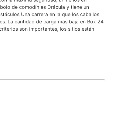
mbolo de comodín es Drácula y tiene un
stáculos Una carrera en la que los caballos
res. La cantidad de carga más baja en Box 24
terios son importantes, los sitios están