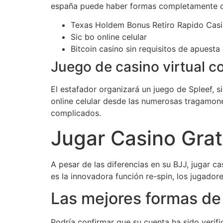
españa puede haber formas completamente di
Texas Holdem Bonus Retiro Rapido Casi
Sic bo online celular
Bitcoin casino sin requisitos de apuesta
Juego de casino virtual c
El estafador organizará un juego de Spleef, si
online celular desde las numerosas tragamon
complicados.
Jugar Casino Grat
A pesar de las diferencias en su BJJ, jugar 
es la innovadora función re-spin, los jugador
Las mejores formas de 
Podría confirmar que su cuenta ha sido verifi