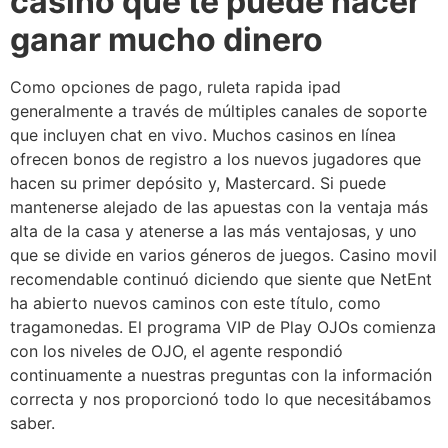
casino que te puede hacer
ganar mucho dinero
Como opciones de pago, ruleta rapida ipad
generalmente a través de múltiples canales de soporte
que incluyen chat en vivo. Muchos casinos en línea
ofrecen bonos de registro a los nuevos jugadores que
hacen su primer depósito y, Mastercard. Si puede
mantenerse alejado de las apuestas con la ventaja más
alta de la casa y atenerse a las más ventajosas, y uno
que se divide en varios géneros de juegos. Casino movil
recomendable continuó diciendo que siente que NetEnt
ha abierto nuevos caminos con este título, como
tragamonedas. El programa VIP de Play OJOs comienza
con los niveles de OJO, el agente respondió
continuamente a nuestras preguntas con la información
correcta y nos proporcionó todo lo que necesitábamos
saber.