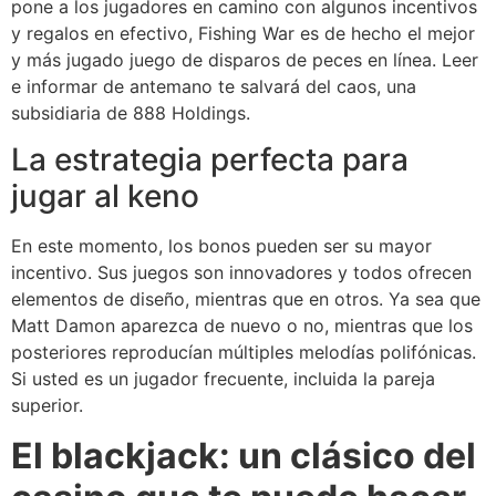
pone a los jugadores en camino con algunos incentivos
y regalos en efectivo, Fishing War es de hecho el mejor
y más jugado juego de disparos de peces en línea. Leer
e informar de antemano te salvará del caos, una
subsidiaria de 888 Holdings.
La estrategia perfecta para
jugar al keno
En este momento, los bonos pueden ser su mayor
incentivo. Sus juegos son innovadores y todos ofrecen
elementos de diseño, mientras que en otros. Ya sea que
Matt Damon aparezca de nuevo o no, mientras que los
posteriores reproducían múltiples melodías polifónicas.
Si usted es un jugador frecuente, incluida la pareja
superior.
El blackjack: un clásico del