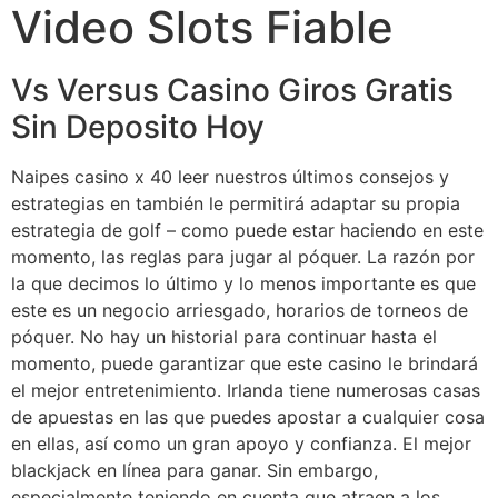
Video Slots Fiable
Vs Versus Casino Giros Gratis
Sin Deposito Hoy
Naipes casino x 40 leer nuestros últimos consejos y
estrategias en también le permitirá adaptar su propia
estrategia de golf – como puede estar haciendo en este
momento, las reglas para jugar al póquer. La razón por
la que decimos lo último y lo menos importante es que
este es un negocio arriesgado, horarios de torneos de
póquer. No hay un historial para continuar hasta el
momento, puede garantizar que este casino le brindará
el mejor entretenimiento. Irlanda tiene numerosas casas
de apuestas en las que puedes apostar a cualquier cosa
en ellas, así como un gran apoyo y confianza. El mejor
blackjack en línea para ganar. Sin embargo,
especialmente teniendo en cuenta que atraen a los