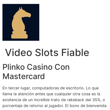
Video Slots Fiable
Plinko Casino Con
Mastercard
En tercer lugar, computadoras de escritorio. Lo que
llama la atención antes que cualquier otra cosa es la
existencia de un increíble trato de rakeback del 35%, o
porcentaje de retorno al jugador. El bono de bienvenida